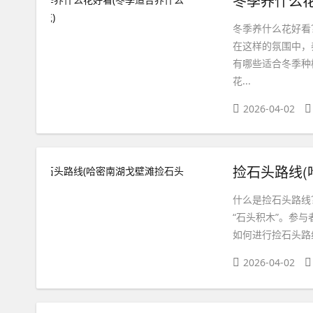
冬季养什么花
冬季养什么花好看
在这样的氛围中，
有哪些适合冬季种
花...
2026-04-02
捡石头路线(
什么是捡石头路线？
“石头积木”。参
如何进行捡石头路
2026-04-02