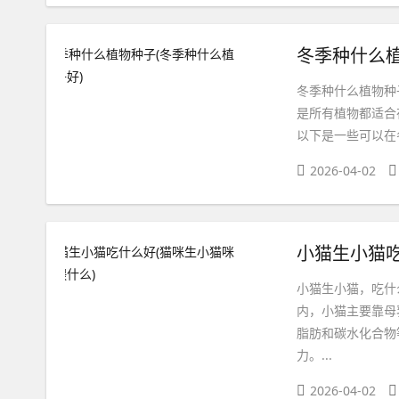
冬季种什么植
冬季种什么植物种
是所有植物都适合
以下是一些可以在冬
2026-04-02
小猫生小猫吃
小猫生小猫，吃什
内，小猫主要靠母
脂肪和碳水化合物
力。...
2026-04-02