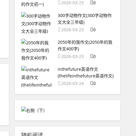
2026-03-23
0
300字动物作文(300字动物作
文大全三年级)
2026-03-23
0
2050年的我作文(2050年的我
作文400字)
2026-03-23
0
inthefuture英语作文
(thelifeinthefuture英语作文)
2026-03-24
0
或
。
随机阅读