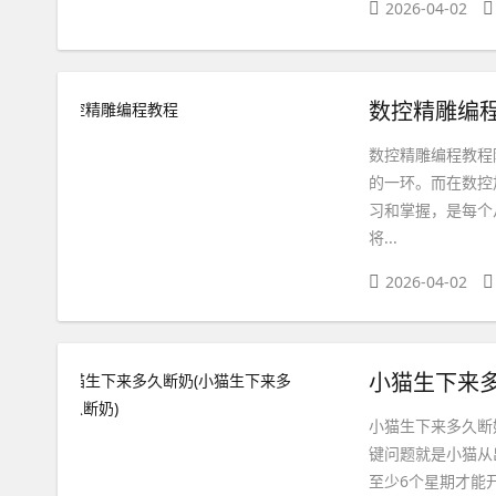
2026-04-02
数控精雕编
数控精雕编程教程
的一环。而在数控
习和掌握，是每个
将...
2026-04-02
小猫生下来多
小猫生下来多久断
键问题就是小猫从
至少6个星期才能