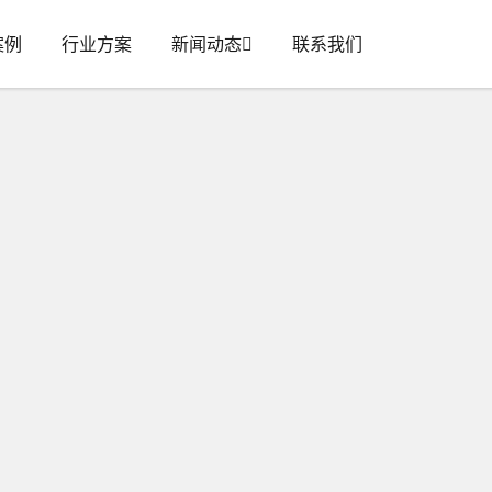
案例
行业方案
新闻动态
联系我们