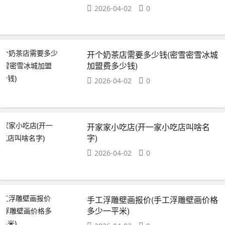
2026-04-02
0
开个奶茶店需要多少钱(密雪密雪冰城
加盟费多少钱)
2026-04-02
0
开家家小吃店(开一家小吃店叫啥名
字)
2026-04-02
0
手工浮雕壁画报价(手工浮雕壁画价格
多少一平米)