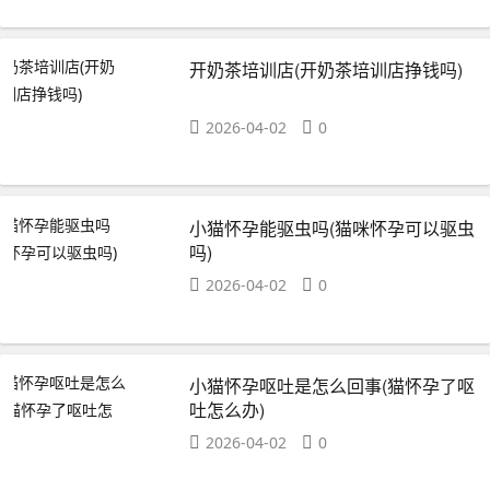
开奶茶培训店(开奶茶培训店挣钱吗)
2026-04-02
0
小猫怀孕能驱虫吗(猫咪怀孕可以驱虫
吗)
2026-04-02
0
小猫怀孕呕吐是怎么回事(猫怀孕了呕
吐怎么办)
2026-04-02
0