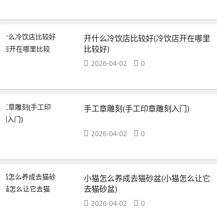
开什么冷饮店比较好(冷饮店开在哪里
比较好)
2026-04-02
0
手工章雕刻(手工印章雕刻入门)
2026-04-02
0
小猫怎么养成去猫砂盆(小猫怎么让它
去猫砂盆)
2026-04-02
0