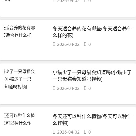
2026-04-02
0
冬天适合养的花有哪些(冬天适合养什
么样的花)
2026-04-02
0
小猫少了一只母猫会知道吗(小猫少了
一只母猫会知道吗视频)
2026-04-02
0
冬天还可以种什么植物(冬天可以种什
么作物)
2026-04-02
0