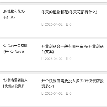
冬天的植物和花(冬天花都有什么)
2026-04-02
0
开业甜品台一般有哪些东西(开业甜品
台文案)
2026-04-02
0
开个快餐店需要投入多少(开快餐店投
资多少)
2026-04-02
0