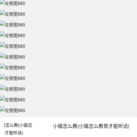
小猫怎么教(小猫怎么教育才能听话)