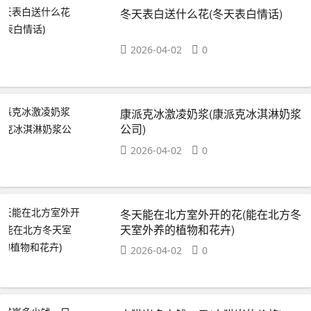
冬天表白送什么花(冬天表白情话)
2026-04-02
0
康派克冰激凌奶浆(康派克冰淇淋奶浆
公司)
2026-04-02
0
冬天能在北方室外开的花(能在北方冬
天室外养的植物和花卉)
2026-04-02
0