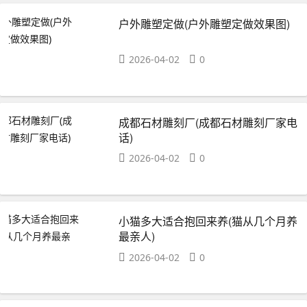
户外雕塑定做(户外雕塑定做效果图)
2026-04-02
0
成都石材雕刻厂(成都石材雕刻厂家电
话)
2026-04-02
0
小猫多大适合抱回来养(猫从几个月养
最亲人)
2026-04-02
0